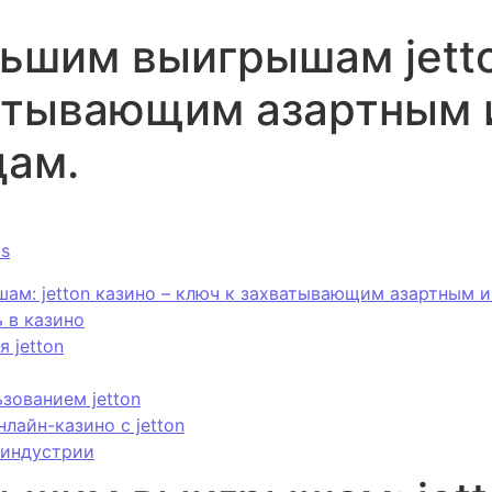
льшим выигрышам jetto
атывающим азартным 
дам.
s
ам: jetton казино – ключ к захватывающим азартным 
ь в казино
 jetton
зованием jetton
лайн-казино с jetton
 индустрии