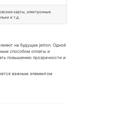
овские карты, электронные
льки и т.д.
лияют на будущее jetton. Одной
вным способом оплаты и
вать повышению прозрачности и
танется важным элементом