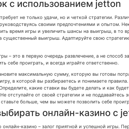
к с использованием jetton
 требует не только удачи, но и четкой стратегии. Разл
 руководствуясь своими предпочтениями и опытом. Не
ить время игры и увеличить шансы на выигрыш, в то в
на существенный выигрыш. Адаптируйте свою стратегию
ры – это в первую очередь развлечение, а не способ з
ть себе проиграть, и всегда играйте ответственно.
новите максимальную сумму, которую вы готовы потра
гру, в которой вы разбираетесь и понимаете правила.
Определите, какие ставки вы будете делать и как будет
Не отступайте от своей стратегии и не поддавайтесь 
ставьте больше, чем вы можете позволить себе проигр
ыбирать онлайн-казино с je
 онлайн-казино – залог приятной и успешной игры. Пере