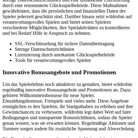
durch eine renommierte Glücksspielbehörde. Diese Maßnahmen
gewährleisten, dass die persönlichen und finanziellen Daten der
Spieler jederzeit geschützt sind. Darüber hinaus setzt wildrobin auf
verantwortungsvolles Spielen und bietet seinen Spielern
verschiedene Möglichkeiten, ihre Spielaktivitäten zu kontrollieren
und bei Bedarf Hilfe in Anspruch zu nehmen.
SSL-Verschlüsselung für sichere Datenübertragung
Strenge Datenschutzrichtlinien
Lizenzierung durch anerkannte Glücksspielbehörde
Tools für verantwortungsvolles Spielen
Innovative Bonusangebote und Promotionen
Um das Spielerlebnis noch attraktiver zu gestalten, bietet wildrobin
regelmäßig innovative Bonusangebote und Promotionen an. Dazu
gehören Willkommensbonusse für neue Spieler,
Einzahlungsbonusse, Freispiele und vieles mehr. Diese Angebote
ermöglichen es den Spielern, ihr Startguthaben zu erhöhen und ihre
Gewinnchancen zu verbessern. wildrobin legt dabei Wert auf faire
Bedingungen und transparente Bonusrichtlinien, sodass die Spieler
genau wissen, was sie erwarten können. Regelmäßige Aktionen und
Turniere sorgen zudem für zusätzliche Spannung und Abwechslung.