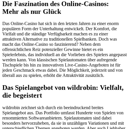
Die Faszination des Online-Casinos:
Mehr als nur Glück
Das Online-Casino hat sich in den letzten Jahren zu einer enorm
populären Form der Unterhaltung entwickelt. Der Komfort, die
Vielfalt und die ständige Verfügbarkeit machen es zu einer
attraktiven Alternative zu traditionellen Spielbanken. Doch was
macht das Online-Casino so faszinierend? Neben dem
offensichtlichen Reiz potenzieller Gewinne bietet es ein
Spielerlebnis, das individuell an die Vorlieben des Spielers angepasst
werden kann. Von klassischen Spielautomaten über aufregende
Tischspiele bis hin zu innovativen Live-Casino-Angeboten ist für
jeden Geschmack etwas dabei. Die Möglichkeit, jederzeit und von
überall aus zu spielen, erhöht die Attraktivität zusätzlich.
Das Spielangebot von wildrobin: Vielfalt,
die begeistert
wildrobin zeichnet sich durch ein beeindruckend breites
Spielangebot aus. Das Portfolio umfasst Hunderte von Spielen von
renommierten Softwareanbietern. Spielautomaten sind dabei
besonders hervorzuheben, da sie in unzähligen Variationen und mit
unterschiedlichen Themen angeboten werden. Aber auch Liebhaber