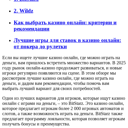
2.
Wildz
Как выбрать казино онлайн: критерии и
рекомендации
Лучшие игры для ставок в казино онлайн:
от покера до рулетки
Если вы ищете лучшие казино онлайн, где можно играть на
деньги, вам пришлось встретить множество вариантов. В 2025
году рынок онлайн-казино продолжает развиваться, и новые
игроки регулярно появляются на сцене. В этом обзоре мы
рассмотрим лучшие казино онлайн, где можно играть на
деньги, и дадим вам рекомендации, чтобы помочь вам
выбрать лучший вариант для своих потребностей.
Один из лучших вариантов для игроков, которые ищут казино
онлайн с играми на деньги, – это BitStarz. Это казино онлайн,
которое предлагает игрокам более 2 000 игровых автоматов и
слотов, а также возможность играть на деньги. BitStarz также
предлагает программу лояльности, которая позволяет игрокам
получать бонусы и преимущества.