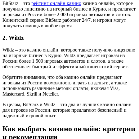
BitStarz – это
рейтинг онлайн казино
казино онлайн, которое
получило лицензию на игорный бизнес в Курио, и предлагает
игрокам из России более 2 000 игровых автоматов и слотов.
Клиентский сервис BitStarz работает 24/7, и игроки могут
получать помощь в любое время.
2.
Wildz
Wildz – это казино онлайн, которое также получило лицензию
на игорный бизнес в Курио. Wildz предлагает игрокам из
России более 1 500 игровых автоматов и слотов, а также
обеспечивает быстрый и эффективный клиентский сервис.
Обратите внимание, что оба казино онлайн предлагают
игрокам из России возможность играть на деньги, а также
использовать различные методы оплаты, включая Visa,
Mastercard, Skrill и Neteller.
В целом, BitStarz и Wildz – это два из лучших казино онлайн
для игроков из России, которые предлагают безопасный и
надежный игровой опыт.
Как выбрать казино онлайн: критерии
и рекомендации