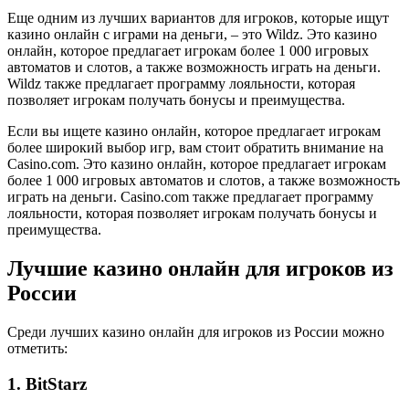
Еще одним из лучших вариантов для игроков, которые ищут
казино онлайн с играми на деньги, – это Wildz. Это казино
онлайн, которое предлагает игрокам более 1 000 игровых
автоматов и слотов, а также возможность играть на деньги.
Wildz также предлагает программу лояльности, которая
позволяет игрокам получать бонусы и преимущества.
Если вы ищете казино онлайн, которое предлагает игрокам
более широкий выбор игр, вам стоит обратить внимание на
Casino.com. Это казино онлайн, которое предлагает игрокам
более 1 000 игровых автоматов и слотов, а также возможность
играть на деньги. Casino.com также предлагает программу
лояльности, которая позволяет игрокам получать бонусы и
преимущества.
Лучшие казино онлайн для игроков из
России
Среди лучших казино онлайн для игроков из России можно
отметить:
1.
BitStarz