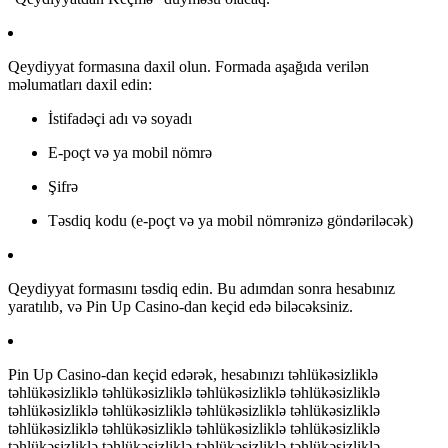
Qeydiyyat formasına daxil olun. Formada aşağıda verilən
məlumatları daxil edin:
İstifadəçi adı və soyadı
E-poçt və ya mobil nömrə
Şifrə
Təsdiq kodu (e-poçt və ya mobil nömrənizə göndəriləcək)
Qeydiyyat formasını təsdiq edin. Bu adımdan sonra hesabınız
yaratılıb, və Pin Up Casino-dan keçid edə biləcəksiniz.
Pin Up Casino-dan keçid edərək, hesabınızı təhlükəsizliklə
təhlükəsizliklə təhlükəsizliklə təhlükəsizliklə təhlükəsizliklə
təhlükəsizliklə təhlükəsizliklə təhlükəsizliklə təhlükəsizliklə
təhlükəsizliklə təhlükəsizliklə təhlükəsizliklə təhlükəsizliklə
təhlükəsizliklə təhlükəsizliklə təhlükəsizliklə təhlükəsizliklə