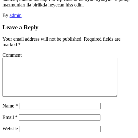
məzmunları ilə birlikdə heyecan hiss edin.
By
admin
Leave a Reply
Your email address will not be published.
Required fields are
marked
*
Comment
Name
*
Email
*
Website