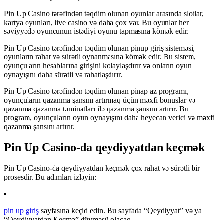
Pin Up Casino tərəfindən təqdim olunan oyunlar arasında slotlar,
kartya oyunları, live casino və daha çox var. Bu oyunlar her
səviyyədə oyunçunun istədiyi oyunu tapmasına kömək edir.
Pin Up Casino tərəfindən təqdim olunan pinup giriş sisteməsi,
oyunların rahat və sürətli oynanmasına kömək edir. Bu sistem,
oyunçuların hesablarına girişini kolaylaşdırır və onların oyun
oynayışını daha sürətli və rahatlaşdırır.
Pin Up Casino tərəfindən təqdim olunan pinap az programı,
oyunçuların qazanma şansını artırmaq üçün məxfi bonuslar və
qazanma qazanma təminatları ilə qazanma şansını artırır. Bu
program, oyunçuların oyun oynayışını daha heyecan verici və məxfi
qazanma şansını artırır.
Pin Up Casino-da qeydiyyatdan keçmək
Pin Up Casino-da qeydiyyatdan keçmək çox rahat və sürətli bir
prosesdir. Bu adımları izləyin:
pin up giriş
sayfasına keçid edin. Bu sayfada “Qeydiyyat” və ya
“Qeydiyyatdan Keçmə” düyməsü olacaq.