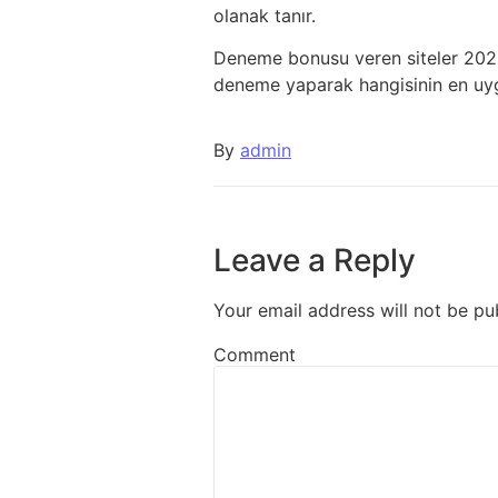
olanak tanır.
Deneme bonusu veren siteler 2025 yı
deneme yaparak hangisinin en uyg
By
admin
Leave a Reply
Your email address will not be pu
Comment