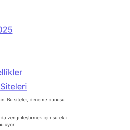
025
llikler
Siteleri
çin. Bu siteler, deneme bonusu
a zenginleştirmek için sürekli
nuluyor.