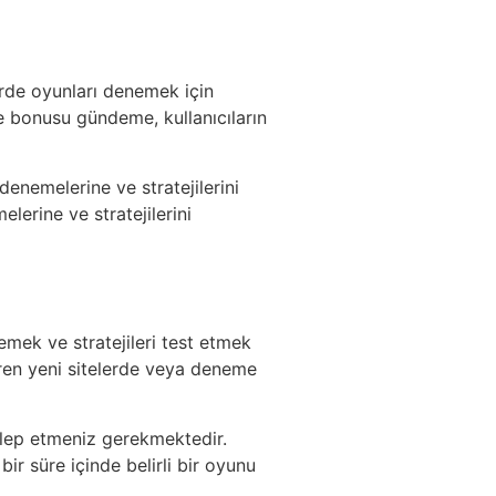
erde oyunları denemek için
 bonusu gündeme, kullanıcıların
enemelerine ve stratejilerini
lerine ve stratejilerini
mek ve stratejileri test etmek
ren yeni sitelerde veya deneme
alep etmeniz gerekmektedir.
bir süre içinde belirli bir oyunu