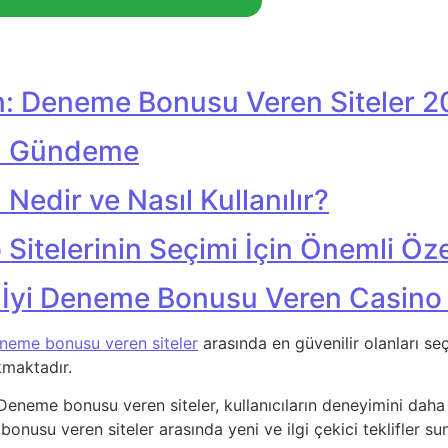
 Deneme Bonusu Veren Siteler 2
u Gündeme
edir ve Nasıl Kullanılır?
 Sitelerinin Seçimi İçin Önemli Öze
n İyi Deneme Bonusu Veren Casino 
neme bonusu veren siteler
arasında en güvenilir olanları se
kmaktadır.
eme bonusu veren siteler, kullanıcıların deneyimini daha d
bonusu veren siteler arasında yeni ve ilgi çekici teklifler su