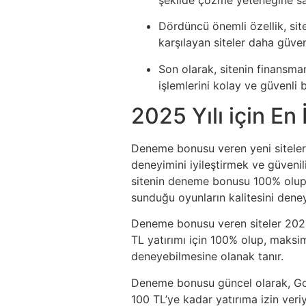
Dördüncü önemli özellik, sit
karşılayan siteler daha güvenil
Son olarak, sitenin finansman
işlemlerini kolay ve güvenli b
2025 Yılı için E
Deneme bonusu veren yeni siteler 20
deneyimini iyileştirmek ve güvenili
sitenin deneme bonusu 100% olup, m
sunduğu oyunların kalitesini dene
Deneme bonusu veren siteler 2025 
TL yatırımı için 100% olup, maksim
deneyebilmesine olanak tanır.
Deneme bonusu güncel olarak, Gol
100 TL’ye kadar yatırıma izin veriy