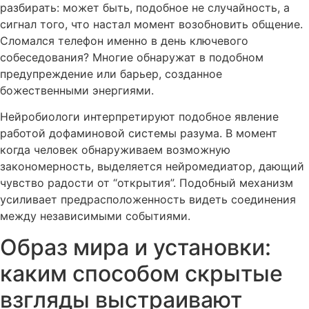
разбирать: может быть, подобное не случайность, а
сигнал того, что настал момент возобновить общение.
Сломался телефон именно в день ключевого
собеседования? Многие обнаружат в подобном
предупреждение или барьер, созданное
божественными энергиями.
Нейробиологи интерпретируют подобное явление
работой дофаминовой системы разума. В момент
когда человек обнаруживаем возможную
закономерность, выделяется нейромедиатор, дающий
чувство радости от “открытия”. Подобный механизм
усиливает предрасположенность видеть соединения
между независимыми событиями.
Образ мира и установки:
каким способом скрытые
взгляды выстраивают