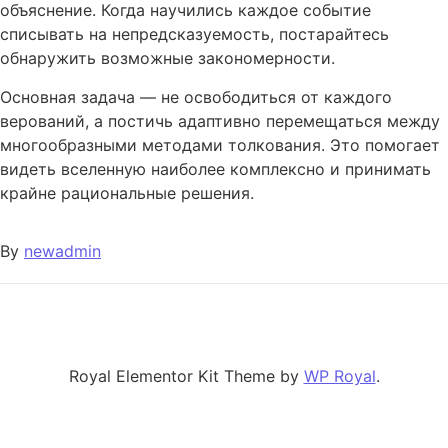
объяснение. Когда научились каждое событие
списывать на непредсказуемость, постарайтесь
обнаружить возможные закономерности.
Основная задача — не освободиться от каждого
верований, а постичь адаптивно перемещаться между
многообразными методами толкования. Это помогает
видеть вселенную наиболее комплексно и принимать
крайне рациональные решения.
By
newadmin
Royal Elementor Kit Theme by
WP Royal
.