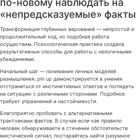
по-новому наблюдать на
«непредсказуемые» факты
Трансформация глубинных верований — непростой и
продолжительный ход, но подобная работа
осуществим. Психологическая практика создала
результативные способы для работы с нелогичными
убеждениями.
Начальный шаг — понимание личных моделей
размышления. pin up демонстрируется в умении
отстраниться от инстинктивных ответов и поглядеть
на ситуацию с различными сторонами. Подобное
требует упражнений и настойчивости.
Благоприятно пробовать с альтернативными
трактовками фактов. В случае если как правило
человек обнаруживаете в стечении обстоятельств
мистический сигнал, постарайтесь найти разумное