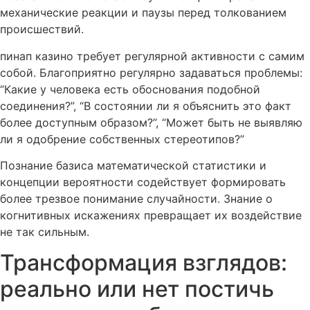
механические реакции и паузы перед толкованием
происшествий.
пинап казино требует регулярной активности с самим
собой. Благоприятно регулярно задаваться проблемы:
“Какие у человека есть обоснования подобной
соединения?”, “В состоянии ли я объяснить это факт
более доступным образом?”, “Может быть не выявляю
ли я одобрение собственных стереотипов?”
Познание базиса математической статистики и
концепции вероятности содействует формировать
более трезвое понимание случайности. Знание о
когнитивных искажениях превращает их воздействие
не так сильным.
Трансформация взглядов:
реально или нет постичь