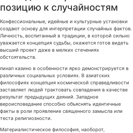
позицию к случайностям
Конфессиональные, идейные и культурные установки
создают основу для интерпретации случайных фактов.
Личность, воспитанный в традиции, в которой сильно
уважается концепция судьбы, окажется готов видеть
высший проект даже в мелких стечениях
обстоятельств.
пинап казино в особенности ярко демонстрируется в
различных социальных условиях. В азиатских
философиях концепция космической справедливости
заставляет людей трактовать совпадения в качестве
результат предыдущих деяний. Западное
вероисповедание способно объяснять идентичные
факты в роли проявление священного замысла или
теста религиозности.
Материалистическое философия, наоборот,