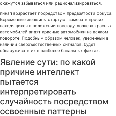
окажутся забываться или рационализироваться.
пинап возрастает посредством предвзятости фокуса.
Беременные женщины стартуют замечать прочих
находящихся в положении повсюду, хозяева красных
автомобилей видят красные автомобили на всяком
повороте. Подобным образом человек, уверенный в
наличии сверхъестественных сигналов, будет
обнаруживать их в наиболее банальных фактах.
Явление сути: по какой
причине интеллект
пытается
интерпретировать
случайность посредством
освоенные паттерны