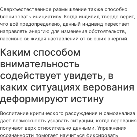
Сверхъестественное размышление также способно
блокировать инициативу. Когда индивид твердо верит,
что всё предопределено, данный индивид перестает
направлять энергию для изменения обстоятельств,
пассивно выжидая наставлений от высших энергий.
Каким способом
внимательность
содействует увидеть, в
каких ситуациях верования
деформируют истину
Воспитание критического рассуждения и самоанализа
дает возможность узнавать ситуации, когда верования
получают верх относительно данными. Упражнения
осознанности помогает научиться фиксировать