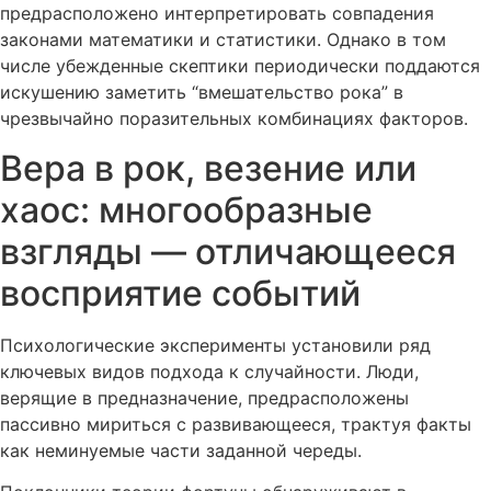
предрасположено интерпретировать совпадения
законами математики и статистики. Однако в том
числе убежденные скептики периодически поддаются
искушению заметить “вмешательство рока” в
чрезвычайно поразительных комбинациях факторов.
Вера в рок, везение или
хаос: многообразные
взгляды — отличающееся
восприятие событий
Психологические эксперименты установили ряд
ключевых видов подхода к случайности. Люди,
верящие в предназначение, предрасположены
пассивно мириться с развивающееся, трактуя факты
как неминуемые части заданной череды.