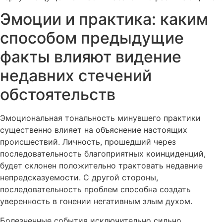
Эмоции и практика: каким
способом предыдущие
факты влияют видение
недавних стечений
обстоятельств
Эмоциональная тональность минувшего практики
существенно влияет на объяснение настоящих
происшествий. Личность, прошедший через
последовательность благоприятных коинциденций,
будет склонен положительно трактовать недавние
непредсказуемости. С другой стороны,
последовательность проблем способна создать
уверенность в гонении негативным злым духом.
Болезненные события исключительно сильно