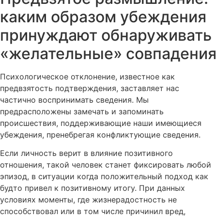
каким образом убеждения
принуждают обнаруживать
«желательные» совпадения
Психологическое отклонение, известное как
предвзятость подтверждения, заставляет нас
частично воспринимать сведения. Мы
предрасположены замечать и запоминать
происшествия, поддерживающие наши имеющиеся
убеждения, пренебрегая конфликтующие сведения.
Если личность верит в влияние позитивного
отношения, такой человек станет фиксировать любой
эпизод, в ситуации когда положительный подход как
будто привел к позитивному итогу. При данных
условиях моменты, где жизнерадостность не
способствовал или в том числе причинил вред,