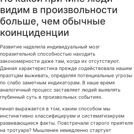
видим в произвольности
больше, чем обычные
коинциденции
Развитие наделила индивидуальный мозг
поразительной способностью находить
закономерности даже там, когда их отсутствуют.
Данная характеристика прежде содействовала нашим
праотцам выживать, определяя потенциальные угрозы
по слабо заметным индикаторам. В наше время
аналогичный процесс заставляет людей выявлять
глубинный суть в произвольных событиях.
пинап выражается в том, каким способом мы
инстинктивно классифицируем и систематизируем
развивающиеся факты. Повстречали старого приятеля
на тротуаре? Мышление немедленно стартует