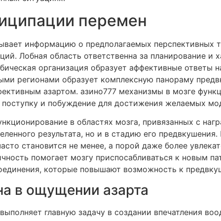
тиципации перемен
тывает информацию о предполагаемых перспективных 
аций. Лобная область ответственна за планирование и
имбическая организация образует аффективные ответы 
ыми регионами образует комплексную панораму предв
фективным азартом. азино777 механизмы в мозге функ
к поступку и побуждение для достижения желаемых мо
нкционирование в областях мозга, привязанных с наг
ленного результата, но и в стадию его предвкушения.
асто становится не менее, а порой даже более увлека
ичность помогает мозгу приспосабливаться к новым п
оединения, которые повышают возможность к предвку
а в ощущении азарта
выполняет главную задачу в создании впечатления во