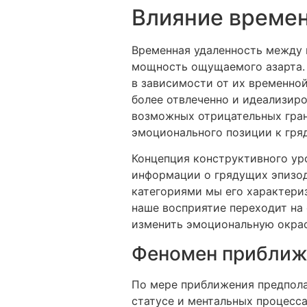
Влияние времен
Временная удаленность между
мощность ощущаемого азарта.
в зависимости от их временно
более отвлеченно и идеализир
возможных отрицательных гран
эмоционального позиции к гр
Концепция конструктивного уро
информации о грядущих эпизод
категориями мы его характери
наше восприятие переходит на
изменить эмоциональную окра
Феномен приближ
По мере приближения предпол
статусе и ментальных процесс