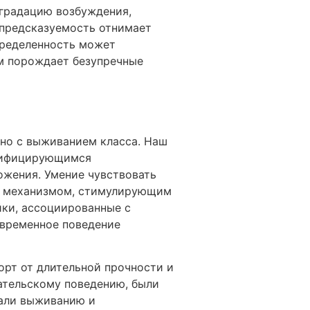
 градацию возбуждения,
предсказуемость отнимает
пределенность может
м порождает безупречные
но с выживанием класса. Наш
одифицирующимся
ожения. Умение чувствовать
м механизмом, стимулирующим
ки, ассоциированные с
овременное поведение
орт от длительной прочности и
ательскому поведению, были
вали выживанию и