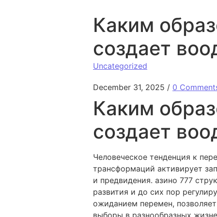
Каким обра
создает во
Uncategorized
December 31, 2025
/
0 Comment
Каким обра
создает во
Человеческое тенденция к пер
трансформаций активирует зап
и предвидения. азино 777 стру
развития и до сих пор регулир
ожиданием перемен, позволяет
выборы в разнообразных жизне