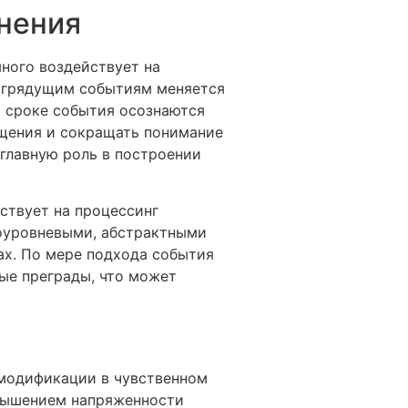
лнения
ого воздействует на
к грядущим событиям меняется
о сроке события осознаются
ищения и сокращать понимание
главную роль в построении
ствует на процессинг
коуровневыми, абстрактными
ах. По мере подхода события
ые преграды, что может
модификации в чувственном
овышением напряженности