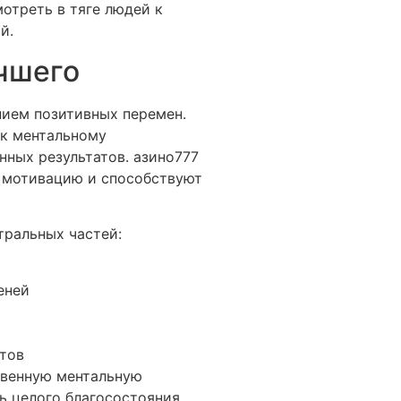
отреть в тяге людей к
й.
чшего
нием позитивных перемен.
 к ментальному
ных результатов. азино777
 мотивацию и способствуют
тральных частей:
еней
атов
твенную ментальную
ь целого благосостояния.