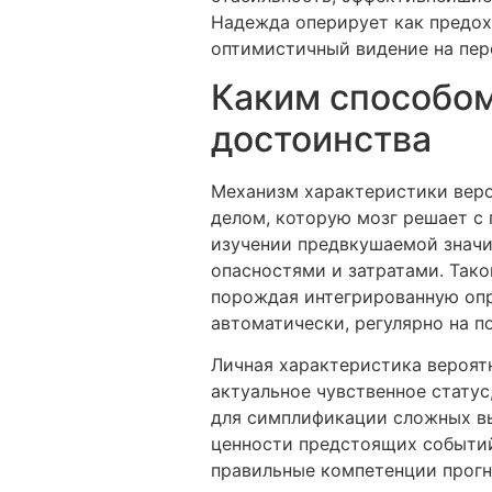
Надежда оперирует как предох
оптимистичный видение на пер
Каким способом
достоинства
Механизм характеристики веро
делом, которую мозг решает с
изучении предвкушаемой значи
опасностями и затратами. Так
порождая интегрированную опр
автоматически, регулярно на п
Личная характеристика вероят
актуальное чувственное статус
для симплификации сложных вы
ценности предстоящих событи
правильные компетенции прог