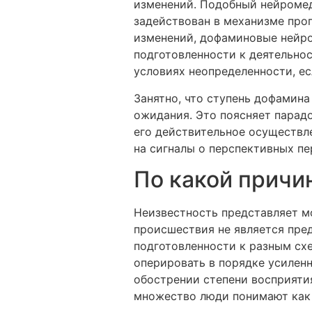
изменений. Подобный нейромед
задействован в механизме про
изменений, дофаминовые нейро
подготовленности к деятельно
условиях неопределенности, ес
Занятно, что ступень дофамина
ожидания. Это поясняет парад
его действительное осуществл
на сигналы о перспективных п
По какой причи
Неизвестность представляет м
происшествия не является пре
подготовленности к разным сх
оперировать в порядке усилен
обострении степени восприяти
множество люди понимают как