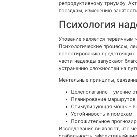
репродуктивному триумфу. Акт
поездкам, изменению занятост
Психология на
Упование является первичным 
Психологические процессы, ле
проектированию предстоящих п
части надежды запускают благ
устранению сложностей на пути
Ментальные принципы, связанн
Целеполагание – умение о
Планирование маршрутов 
Стимулирующая мощь – вн
Устойчивость к помехам 
Положительное прогнозиро
Исследования выявляют, что ч
стабильность, эффективнейшие 