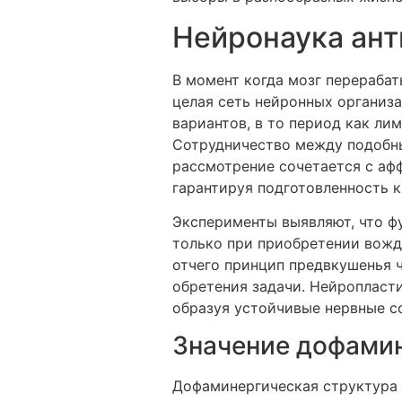
Нейронаука ан
В момент когда мозг перераба
целая сеть нейронных организ
вариантов, в то период как л
Сотрудничество между подобн
рассмотрение сочетается с аф
гарантируя подготовленность 
Эксперименты выявляют, что фу
только при приобретении вожде
отчего принцип предвкушенья ч
обретения задачи. Нейропласт
образуя устойчивые нервные с
Значение дофамин
Дофаминергическая структура 