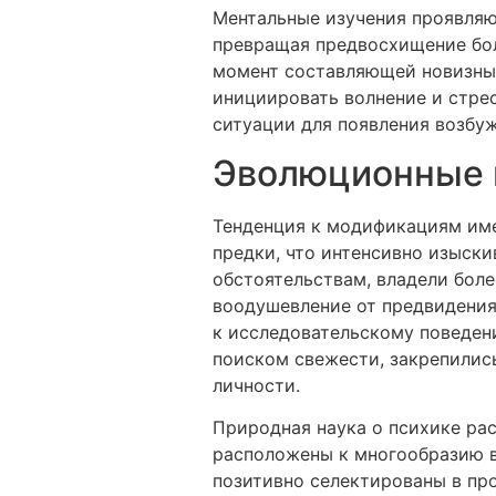
Ментальные изучения проявляю
превращая предвосхищение бо
момент составляющей новизны 
инициировать волнение и стре
ситуации для появления возбу
Эволюционные 
Тенденция к модификациям име
предки, что интенсивно изыск
обстоятельствам, владели боле
воодушевление от предвидени
к исследовательскому поведен
поиском свежести, закрепилис
личности.
Природная наука о психике ра
расположены к многообразию в
позитивно селектированы в пр