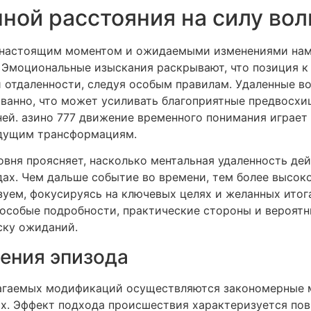
ной расстояния на силу во
 настоящим моментом и ожидаемыми изменениями намн
 Эмоциональные изыскания раскрывают, что позиция 
й отдаленности, следуя особым правилам. Удаленные в
ованно, что может усиливать благоприятные предвосх
ей. азино 777 движение временного понимания играет 
ядущим трансформациям.
вня проясняет, насколько ментальная удаленность дей
ах. Чем дальше событие во времени, тем более высо
зуем, фокусируясь на ключевых целях и желанных итог
 особые подробности, практические стороны и вероятн
ску ожиданий.
ения эпизода
агаемых модификаций осуществляются закономерные 
ах. Эффект подхода происшествия характеризуется п