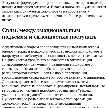
Энтузиазм формирует настроение потока, в котором индивид
целиком поглощен занятием. В таком положении уменьшается
самоанализ, снижается фокусировка на собственных
ограничениях и пределах, что помогает более решительным
шагам.
Связь между эмоциональным
подъемом и склонностью поступать
Аффективный подъем сопровождается целым комплексом
биологических и психологических трансформаций, которые
напрямую воздействуют на склонность к деятельным шагам.
На физическом уровне это выражается в оптимизации
согласованности движений, повышении мощностного
состояния, оптимизации работы циркуляторной и
респираторной систем. Leon Casino в переживании
воодушевления характеризуется ростом активного диапазона.
Личность делается более восприимчивым к свежим
вариантам, готовым пробовать и формировать нестандартные
выборы. Этот явление приобрел обозначение “эффект
увеличения и создания” в положительной психологии.
Существенную роль выполняет также трансформация
хронологической перспективы. В переживании
эмоционального воодушевления индивиды предрасположены