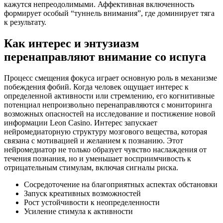
кажутся непреодолимыми. Аффективная включенность
формирует особый “туннель внимания”, где доминирует тяга
к результату.
Как интерес и энтузиазм
перенаправляют внимание со испуга
Процесс смещения фокуса играет основную роль в механизме
побеждения фобий. Когда человек ощущает интерес к
определенной активности или стремлению, его когнитивные
потенциал непроизвольно перенаправляются с мониторинга
возможных опасностей на исследование и постижение новой
информации Leon Casino. Интерес запускает
нейромедиаторную структуру мозгового вещества, которая
связана с мотивацией и желанием к познанию. Этот
нейромедиатор не только образует чувство наслаждения от
течения познания, но и уменьшает восприимчивость к
отрицательным стимулам, включая сигналы риска.
Сосредоточение на благоприятных аспектах обстановки
Запуск креативных возможностей
Рост устойчивости к неопределенности
Усиление стимула к активности