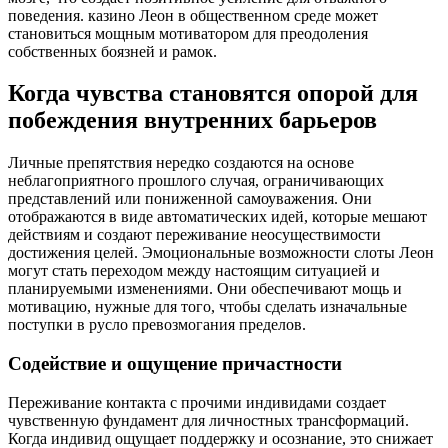
поведения. казино Леон в общественном среде может
становиться мощным мотиватором для преодоления
собственных боязней и рамок.
Когда чувства становятся опорой для
побеждения внутренних барьеров
Личные препятствия нередко создаются на основе
неблагоприятного прошлого случая, ограничивающих
представлений или пониженной самоуважения. Они
отображаются в виде автоматических идей, которые мешают
действиям и создают переживание неосуществимости
достижения целей. Эмоциональные возможности слоты Леон
могут стать переходом между настоящим ситуацией и
планируемыми изменениями. Они обеспечивают мощь и
мотивацию, нужные для того, чтобы сделать изначальные
поступки в русло превозмогания пределов.
Содействие и ощущение причастности
Переживание контакта с прочими индивидами создает
чувственную фундамент для личностных трансформаций.
Когда индивид ощущает поддержку и осознание, это снижает