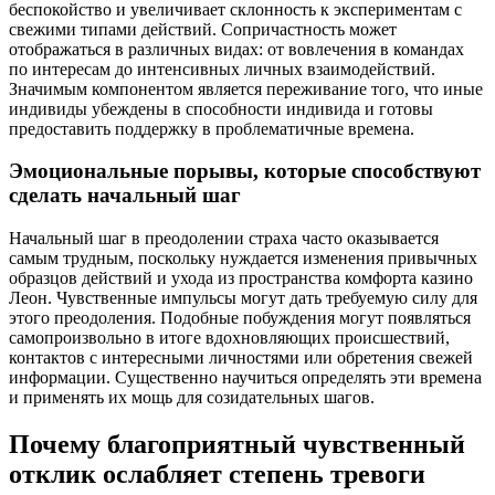
беспокойство и увеличивает склонность к экспериментам с
свежими типами действий. Сопричастность может
отображаться в различных видах: от вовлечения в командах
по интересам до интенсивных личных взаимодействий.
Значимым компонентом является переживание того, что иные
индивиды убеждены в способности индивида и готовы
предоставить поддержку в проблематичные времена.
Эмоциональные порывы, которые способствуют
сделать начальный шаг
Начальный шаг в преодолении страха часто оказывается
самым трудным, поскольку нуждается изменения привычных
образцов действий и ухода из пространства комфорта казино
Леон. Чувственные импульсы могут дать требуемую силу для
этого преодоления. Подобные побуждения могут появляться
самопроизвольно в итоге вдохновляющих происшествий,
контактов с интересными личностями или обретения свежей
информации. Существенно научиться определять эти времена
и применять их мощь для созидательных шагов.
Почему благоприятный чувственный
отклик ослабляет степень тревоги