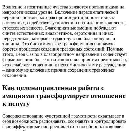
Волнение и позитивные чувства являются противниками на
неврологическом уровне. Включение парасимпатической
нервной системы, которая происходит при позитивных
состояниях, содействует успокоению и снижению количества
стрессовых веществ. Благоприятные эмоции побуждают
синтез естественных анальгетиков, серотонина и иных
передатчиков, которые создают чувство благополучия и
тишины. Это биохимическое трансформация напрямую
борется процессам создания тревожных состояний. Помимо
этого, Leon Casino в благоприятном направлении содействует
формированию более позитивного восприятия предстоящего,
что ослабляет тенденцию к пессимистическому рассуждению
– единому из ключевых причин сохранения тревожных
отклонений.
Как целенаправленная работа с
эмоциями трансформирует отношение
к испугу
Совершенствование чувственной грамотности охватывает в
себя возможность распознавать, осознавать и контролировать
свои аффективные настроения. Этот способность позволяет