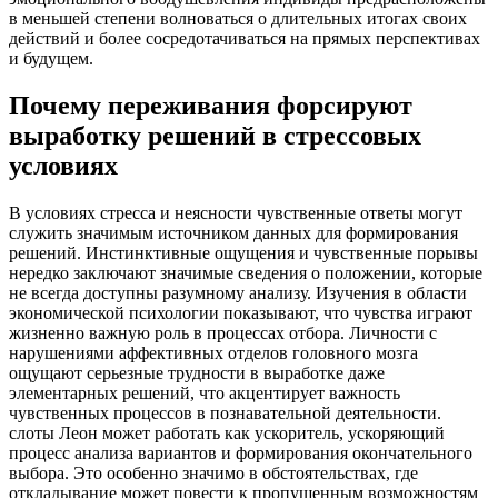
в меньшей степени волноваться о длительных итогах своих
действий и более сосредотачиваться на прямых перспективах
и будущем.
Почему переживания форсируют
выработку решений в стрессовых
условиях
В условиях стресса и неясности чувственные ответы могут
служить значимым источником данных для формирования
решений. Инстинктивные ощущения и чувственные порывы
нередко заключают значимые сведения о положении, которые
не всегда доступны разумному анализу. Изучения в области
экономической психологии показывают, что чувства играют
жизненно важную роль в процессах отбора. Личности с
нарушениями аффективных отделов головного мозга
ощущают серьезные трудности в выработке даже
элементарных решений, что акцентирует важность
чувственных процессов в познавательной деятельности.
слоты Леон может работать как ускоритель, ускоряющий
процесс анализа вариантов и формирования окончательного
выбора. Это особенно значимо в обстоятельствах, где
откладывание может повести к пропущенным возможностям