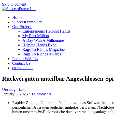
Skip to content
Home
SuccessFrame Ltd
Our Projects
Entrepreneurs Helping Hands
My First Million
A Day With A Millionaire
Helping Hands Expo
Rags To Riches Magazines
Rags To Riches Awards
Partner With Us
Contact Us
casino online
Ruckverguten unteilbar Angeschlossen-Spi
Uncategorized
January 5, 2026
/
0 Comments
Rapider Zugang: Unter zuhilfenahme von das Software konnen D
personlichen Aussagen jeglicher muhelos verwalten. Nachfolgen
hinten unserem Pc-Elektronische datenverarbeitungsanlage hab