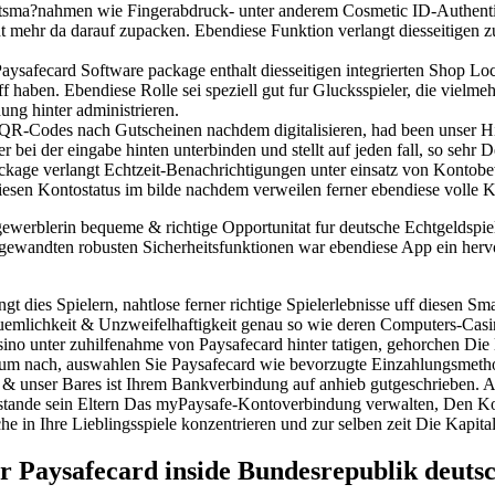
heitsma?nahmen wie Fingerabdruck- unter anderem Cosmetic ID-Authentis
ht mehr da darauf zupacken. Ebendiese Funktion verlangt diesseitigen zu
aysafecard Software package enthalt diesseitigen integrierten Shop Lo
f haben. Ebendiese Rolle sei speziell gut fur Glucksspieler, die vielme
ng hinter administrieren.
, QR-Codes nach Gutscheinen nachdem digitalisieren, had been unser
 bei der eingabe hinten unterbinden und stellt auf jeden fall, so sehr D
ckage verlangt Echtzeit-Benachrichtigungen unter einsatz von Kontobe
sen Kontostatus im bilde nachdem verweilen ferner ebendiese volle K
werblerin bequeme & richtige Opportunitat fur deutsche Echtgeldspie
gewandten robusten Sicherheitsfunktionen war ebendiese App ein hervo
ngt dies Spielern, nahtlose ferner richtige Spielerlebnisse uff diesen
uemlichkeit & Unzweifelhaftigkeit genau so wie deren Computers-Casin
no unter zuhilfenahme von Paysafecard hinter tatigen, gehorchen Die l
 nach, auswahlen Sie Paysafecard wie bevorzugte Einzahlungsmethod
 unser Bares ist Ihrem Bankverbindung auf anhieb gutgeschrieben. Au
 stande sein Eltern Das myPaysafe-Kontoverbindung verwalten, Den Kon
he in Ihre Lieblingsspiele konzentrieren und zur selben zeit Die Kapit
 Paysafecard inside Bundesrepublik deuts