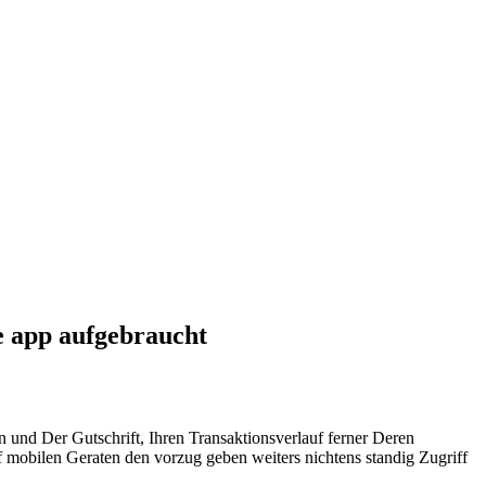
e app aufgebraucht
und Der Gutschrift, Ihren Transaktionsverlauf ferner Deren
f mobilen Geraten den vorzug geben weiters nichtens standig Zugriff