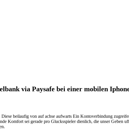
elbank via Paysafe bei einer mobilen Iphon
iese beilaufig von auf achse aufwarts Ein Kontoverbindung zugreifen 
de Komfort sei gerade pro Glucksspieler dienlich, die unser Geben uf
en.