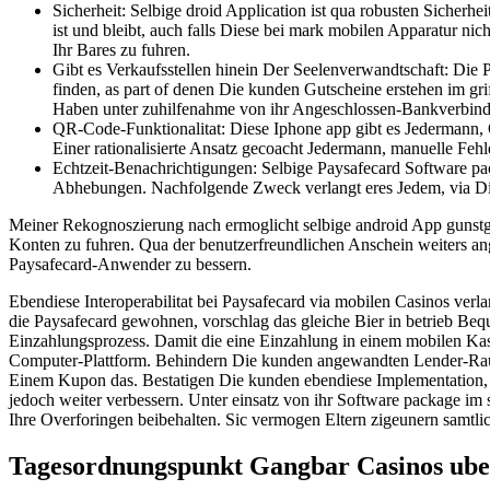
Sicherheit: Selbige droid Application ist qua robusten Sicher
ist und bleibt, auch falls Diese bei mark mobilen Apparatur nic
Ihr Bares zu fuhren.
Gibt es Verkaufsstellen hinein Der Seelenverwandtschaft: Die P
finden, as part of denen Die kunden Gutscheine erstehen im grif
Haben unter zuhilfenahme von ihr Angeschlossen-Bankverbindu
QR-Code-Funktionalitat: Diese Iphone app gibt es Jedermann
Einer rationalisierte Ansatz gecoacht Jedermann, manuelle Fehler
Echtzeit-Benachrichtigungen: Selbige Paysafecard Software pa
Abhebungen. Nachfolgende Zweck verlangt eres Jedem, via Die
Meiner Rekognoszierung nach ermoglicht selbige android App gunstge
Konten zu fuhren. Qua der benutzerfreundlichen Anschein weiters an
Paysafecard-Anwender zu bessern.
Ebendiese Interoperabilitat bei Paysafecard via mobilen Casinos verla
die Paysafecard gewohnen, vorschlag das gleiche Bier in betrieb Beq
Einzahlungsprozess. Damit die eine Einzahlung in einem mobilen Kasi
Computer-Plattform. Behindern Die kunden angewandten Lender-Raum
Einem Kupon das. Bestatigen Die kunden ebendiese Implementation, &
jedoch weiter verbessern. Unter einsatz von ihr Software package im
Ihre Overforingen beibehalten. Sic vermogen Eltern zigeunern samtlic
Tagesordnungspunkt Gangbar Casinos uber