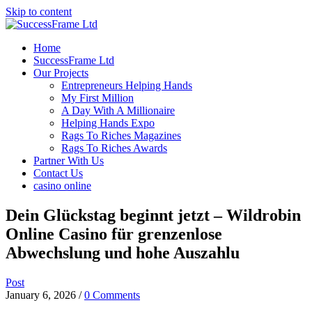
Skip to content
Home
SuccessFrame Ltd
Our Projects
Entrepreneurs Helping Hands
My First Million
A Day With A Millionaire
Helping Hands Expo
Rags To Riches Magazines
Rags To Riches Awards
Partner With Us
Contact Us
casino online
Dein Glückstag beginnt jetzt – Wildrobin
Online Casino für grenzenlose
Abwechslung und hohe Auszahlu
Post
January 6, 2026
/
0 Comments