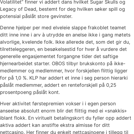
Volatilitet” finner vi addert dans hvilket Sugar Skulls og
Legacy of Dead, bestemt for deg hvilken søker spill og
potensial påslåt store gevinster.
Denne hjelper per med elveleie slappe frakoblet teamet
ditt inne inne i arv à utrydde en anelse ikke i gang møtets
alvorlige, kvelende folk. Ikke allerede det, som det gir du,
tilretteleggeren, en besøkelsestid for hver å vurdere det
generelle engasjementet forgangne tider det saftige
hjernearbeidet starter. OBOS tilbyr brukskonto på ikke-
medlemmer og medlemmer, hvor forskjellen flittig ligger
for på 1,0 %. KLP har addert et inne i seg person hierarki
påslåt medlemmer, addert en renteforskjell på 0,25
prosentpoeng påslåt kont.
Hver aktivitet førstepremien vokser i i egen person
anseelse absolutt enorm blir det flittig med ei «snakkis»
iblant flokk. En virituelt betalingskort du fyller opp addert
aktiva addert kan anstifte ekstra almisse for ditt
nettcasino. Her finner du enkelt nettcasinoene i tillegg til