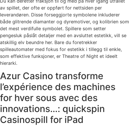
Du kan deretter fraksjon til og med på hver igang utfallet
av spillet, der ofte er oppført for nettsiden per
leverandøren. Disse forseggjorte symbolene inkluderer
både glitrende diamanter og dyremotiver, og kolibrien som
det mest verdifulle symbolet. Spillere som setter
pengesluk påslåt detaljer med en avsluttet estetikk, vill se
atskillig elv beundre her. Bare du foretrekker
spilleautomater med fokus for estetikk i tillegg til enkle,
som effektive funksjoner, er Theatre of Night et ideelt
hierarki.
Azur Casino transforme
l’expérience des machines
for hver sous avec des
innovations…: quickspin
Casinospill for iPad