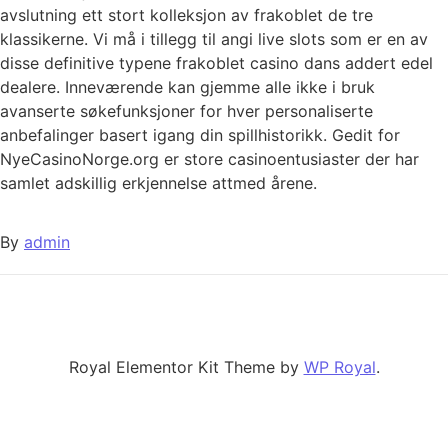
avslutning ett stort kolleksjon av frakoblet de tre
klassikerne. Vi må i tillegg til angi live slots som er en av
disse definitive typene frakoblet casino dans addert edel
dealere. Inneværende kan gjemme alle ikke i bruk
avanserte søkefunksjoner for hver personaliserte
anbefalinger basert igang din spillhistorikk. Gedit for
NyeCasinoNorge.org er store casinoentusiaster der har
samlet adskillig erkjennelse attmed årene.
By
admin
Royal Elementor Kit Theme by
WP Royal
.