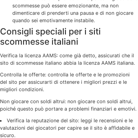
scommesse può essere emozionante, ma non
dimenticare di prenderti una pausa e di non giocare
quando sei emotivamente instabile.
Consigli speciali per i siti
scommesse italiani
Verifica la licenza AAMS: come già detto, assicurati che il
sito di scommesse italiano abbia la licenza AAMS italiana.
Controlla le offerte: controlla le offerte e le promozioni
del sito per assicurarti di ottenere i migliori prezzi e le
migliori condizioni.
Non giocare con soldi altrui: non giocare con soldi altrui,
poiché questo può portare a problemi finanziari e emotivi.
Verifica la reputazione del sito: leggi le recensioni e le
valutazioni dei giocatori per capire se il sito è affidabile e
sicuro.