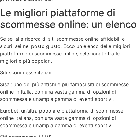
Le migliori piattaforme di
scommesse online: un elenco
Se sei alla ricerca di siti scommesse online affidabili e
sicuri, sei nel posto giusto. Ecco un elenco delle migliori
piattaforme di scommesse online, selezionate tra le
migliori e più popolari.
Siti scommesse italiani
Sisal: uno dei più antichi e più famosi siti di scommesse
online in Italia, con una vasta gamma di opzioni di
scommessa e un’ampia gamma di eventi sportivi.
Eurobet: un’altra popolare piattaforma di scommesse
online italiana, con una vasta gamma di opzioni di
scommessa e un’ampia gamma di eventi sportivi.