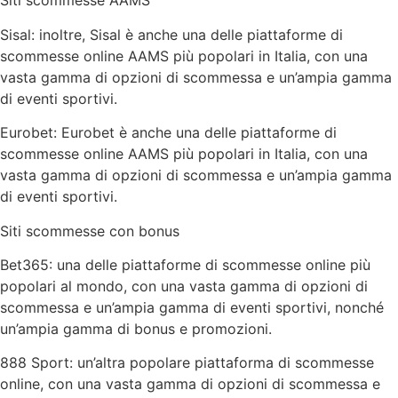
Siti scommesse AAMS
Sisal: inoltre, Sisal è anche una delle piattaforme di
scommesse online AAMS più popolari in Italia, con una
vasta gamma di opzioni di scommessa e un’ampia gamma
di eventi sportivi.
Eurobet: Eurobet è anche una delle piattaforme di
scommesse online AAMS più popolari in Italia, con una
vasta gamma di opzioni di scommessa e un’ampia gamma
di eventi sportivi.
Siti scommesse con bonus
Bet365: una delle piattaforme di scommesse online più
popolari al mondo, con una vasta gamma di opzioni di
scommessa e un’ampia gamma di eventi sportivi, nonché
un’ampia gamma di bonus e promozioni.
888 Sport: un’altra popolare piattaforma di scommesse
online, con una vasta gamma di opzioni di scommessa e