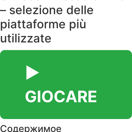
– selezione delle
piattaforme più
utilizzate
▶️
GIOCARE
Содержимое