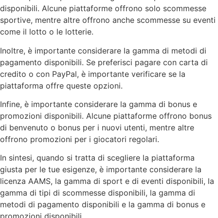
disponibili. Alcune piattaforme offrono solo scommesse
sportive, mentre altre offrono anche scommesse su eventi
come il lotto o le lotterie.
Inoltre, è importante considerare la gamma di metodi di
pagamento disponibili. Se preferisci pagare con carta di
credito o con PayPal, è importante verificare se la
piattaforma offre queste opzioni.
Infine, è importante considerare la gamma di bonus e
promozioni disponibili. Alcune piattaforme offrono bonus
di benvenuto o bonus per i nuovi utenti, mentre altre
offrono promozioni per i giocatori regolari.
In sintesi, quando si tratta di scegliere la piattaforma
giusta per le tue esigenze, è importante considerare la
licenza AAMS, la gamma di sport e di eventi disponibili, la
gamma di tipi di scommesse disponibili, la gamma di
metodi di pagamento disponibili e la gamma di bonus e
promozioni disponibili.