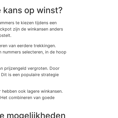
e kans op winst?
nummers te kiezen tijdens een
 jackpot zijn de winkansen anders
stelt.
eren van eerdere trekkingen.
n nummers selecteren, in de hoop
an prijzengeld vergroten. Door
Dit is een populaire strategie
ar hebben ook lagere winkansen.
is. Het combineren van goede
de mogelijkheden