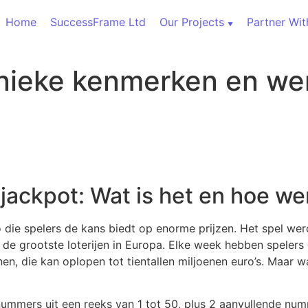
Home
SuccessFrame Ltd
Our Projects
Partner Wit
unieke kenmerken en we
ojackpot: Wat is het en hoe we
o die spelers de kans biedt op enorme prijzen. Het spel wer
 de grootste loterijen in Europa. Elke week hebben speler
nen, die kan oplopen tot tientallen miljoenen euro’s. Maar
 nummers uit een reeks van 1 tot 50, plus 2 aanvullende n