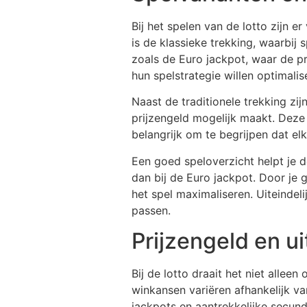
Bij het spelen van de lotto zijn 
is de klassieke trekking, waarbij
zoals de Euro jackpot, waar de pri
hun spelstrategie willen optimalis
Naast de traditionele trekking zijn
prijzengeld mogelijk maakt. Deze 
belangrijk om te begrijpen dat el
Een goed speloverzicht helpt je d
dan bij de Euro jackpot. Door je 
het spel maximaliseren. Uiteindeli
passen.
Prijzengeld en u
Bij de lotto draait het niet alle
winkansen variëren afhankelijk va
jackpots en aantrekkelijke secunda