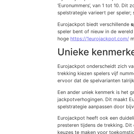
‘Euronummers’, van 1 tot 10. Dit
spelstrategie varieert per speler
Eurojackpot biedt verschillende
s
speler bent of nieuw in de wereld 
hoge
https://1eurojackpot.com/
ma
Unieke kenmerke
Eurojackpot onderscheidt zich van
trekking kiezen spelers vijf num
ervoor dat de spelvarianten talrij
Een ander uniek kenmerk is het g
jackpotverhogingen. Dit maakt Eur
spelstrategie aanpassen door bij
Eurojackpot heeft ook een duidel
presteren tijdens de trekking. Dit
keuzes te maken voor toekomstig