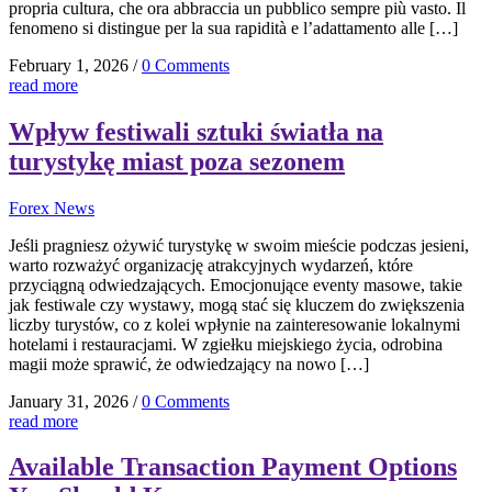
propria cultura, che ora abbraccia un pubblico sempre più vasto. Il
fenomeno si distingue per la sua rapidità e l’adattamento alle […]
February 1, 2026
/
0 Comments
read more
Wpływ festiwali sztuki światła na
turystykę miast poza sezonem
Forex News
Jeśli pragniesz ożywić turystykę w swoim mieście podczas jesieni,
warto rozważyć organizację atrakcyjnych wydarzeń, które
przyciągną odwiedzających. Emocjonujące eventy masowe, takie
jak festiwale czy wystawy, mogą stać się kluczem do zwiększenia
liczby turystów, co z kolei wpłynie na zainteresowanie lokalnymi
hotelami i restauracjami. W zgiełku miejskiego życia, odrobina
magii może sprawić, że odwiedzający na nowo […]
January 31, 2026
/
0 Comments
read more
Available Transaction Payment Options