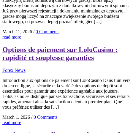
atrakcyjną ofertą bonusową dla nowych graczy, która łączy
klasyczny bonus od depozytu z dodatkowymi darmowymi spinami.
Już przy pierwszej rejestracji i dokonaniu minimalnego depozytu,
gracze mogą liczyć na znaczące zwiększenie swojego budżetu
startowego, co pozwala lepiej poznać ofertę gier […]
March 11, 2026
/
0 Comments
read more
Options de paiement sur LoloCasino :
rapidité et souplesse garanties
Forex News
Introduction aux options de paiement sur LoloCasino Dans l’univers
du jeu en ligne, la sécurité et la variété des options de dépôt sont
essentielles pour garantir une expérience agréable aux joueurs.
LoloCasino se distingue par ses transactions sécurisées et ses retraits
rapides, amenant ainsi la satisfaction client au premier plan. Que
vous préfériez utiliser des […]
March 1, 2026
/
0 Comments
read more