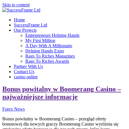
Skip to content
Home
SuccessFrame Ltd
Our Projects
Entrepreneurs Helping Hands
My First Million
A Day With A Millionaire
Helping Hands Expo
Rags To Riches Magazines
Rags To Riches Awards
Partner With Us
Contact Us
casino online
Bonus powitalny w Boomerang Casino –
najważniejsze informacje
Forex News
Bonus powitalny w Boomerang Casino – przegląd oferty
bonusowej dla nowych graczy Boomerang Casino wyróżnia się