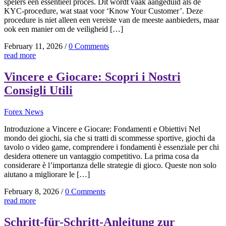
spelers een essentieel proces. Dit wordt vaak aangeduid als de
KYC-procedure, wat staat voor ‘Know Your Customer’. Deze
procedure is niet alleen een vereiste van de meeste aanbieders, maar
ook een manier om de veiligheid […]
February 11, 2026
/
0 Comments
read more
Vincere e Giocare: Scopri i Nostri
Consigli Utili
Forex News
Introduzione a Vincere e Giocare: Fondamenti e Obiettivi Nel
mondo dei giochi, sia che si tratti di scommesse sportive, giochi da
tavolo o video game, comprendere i fondamenti è essenziale per chi
desidera ottenere un vantaggio competitivo. La prima cosa da
considerare è l’importanza delle strategie di gioco. Queste non solo
aiutano a migliorare le […]
February 8, 2026
/
0 Comments
read more
Schritt-für-Schritt-Anleitung zur